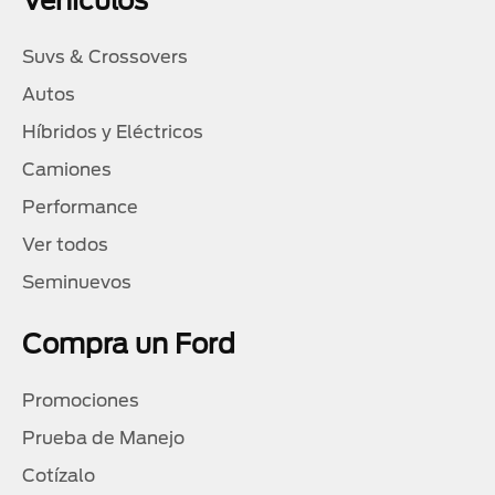
Vehículos
Suvs & Crossovers
Autos
Híbridos y Eléctricos
Camiones
Performance
Ver todos
Seminuevos
Compra un Ford
Promociones
Prueba de Manejo
Cotízalo