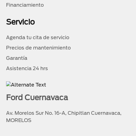
Financiamiento
Servicio
Agenda tu cita de servicio
Precios de mantenimiento
Garantía
Asistencia 24 hrs
Ford Cuernavaca
Av. Morelos Sur No. 16-A, Chipitlan Cuernavaca,
MORELOS