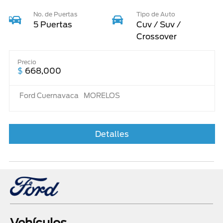
No. de Puertas
Tipo de Auto
5 Puertas
Cuv / Suv /
Crossover
Precio
$
668,000
Ford Cuernavaca
MORELOS
Detalles